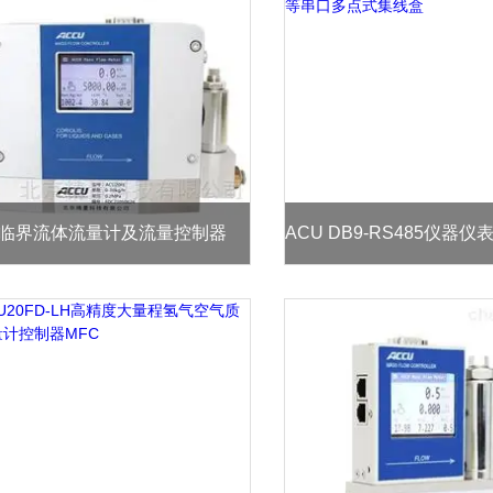
临界流体流量计及流量控制器