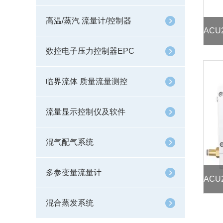
高温/蒸汽 流量计/控制器
数控电子压力控制器EPC
临界流体 质量流量测控
流量显示控制仪及软件
混气配气系统
多参变量流量计
混合蒸发系统