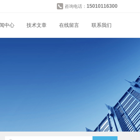
15010116300
咨询电话：
闻中心
技术文章
在线留言
联系我们