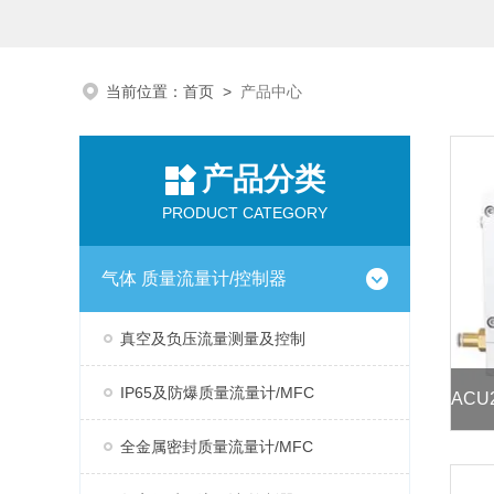
当前位置：
首页
>
产品中心
产品分类
PRODUCT CATEGORY
气体 质量流量计/控制器
真空及负压流量测量及控制
IP65及防爆质量流量计/MFC
全金属密封质量流量计/MFC