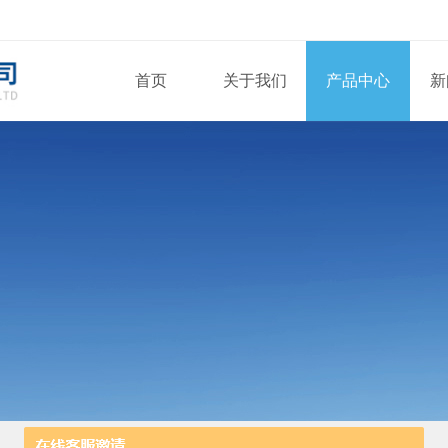
首页
关于我们
产品中心
新