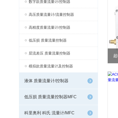
数字款质量流量计/控制器
高压质量流量计/流量控制器
高精度质量流量计/控制器
低压损 质量流量控制器
层流差压 质量流量控制器
超
模拟款质量流量计及控制器
液体 质量流量计/控制器
低压损 质量流量控制器MFC
科里奥利 科氏 流量计/MFC