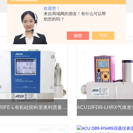
欢迎您！
来自局域网的朋友！有什么可以帮
助您的吗？
ACU20FE-L有机硅烷科里奥利质量流量计及流量控制器