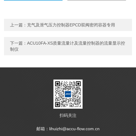
上一篇：
充气及泄气压力控制器EPCD双阀密闭容器专用
下一篇：
ACU10FA-XS质量流量计及流量控制器的流量显示控
制仪
扫码关注
邮箱：lihuizhi@accu-flow.com.cn