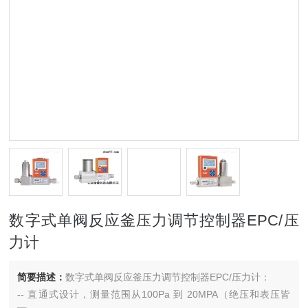
数字式单阀反应釜压力调节控制器EPC/压
力计
简要描述：
数字式单阀反应釜压力调节控制器EPC/压力计：
-- 直通式设计，测量范围从100Pa 到 20MPA（绝压和表压皆