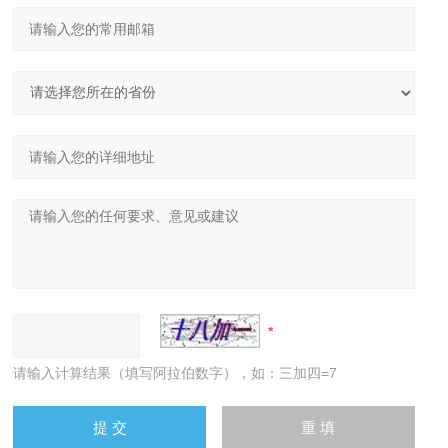
请输入计算结果（填写阿拉伯数字），如：三加四=7