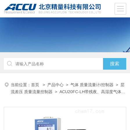
当前位置：
首页
>
产品中心
>
气体 质量流量计/控制器
>
层
流差压 质量流量控制器
> ACU20FC-LH带残夜、高湿度气体质
量流量计及控制器MFC