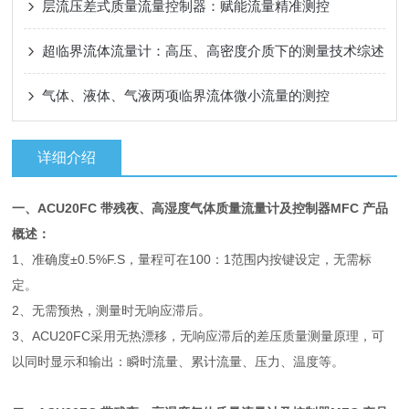
层流压差式质量流量控制器：赋能流量精准测控
超临界流体流量计：高压、高密度介质下的测量技术综述
气体、液体、气液两项临界流体微小流量的测控
详细介绍
一、
ACU
20FC
带残夜、高湿度气体质量流量计及控制器MFC
产品
概述：
1、准确度±0.5%F.S，量程可在100：1范围内按键设定，无需标
定。
2、无需预热，测量时无响应滞后。
3、
ACU20FC采用无热漂移，无响应滞后的差压质量测量原理，可
以同时显示和输出：瞬时流量、累计流量、压力、温度等。