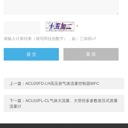
请输入计算结果（填写阿拉伯数字），如：三加四=7
上一篇：
ACU20FD-LH高压差气体流量控制器MFC
下一篇：
ACU10FL-CL气体大流量、大管径多参数差压式质量
流量计