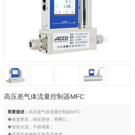
高压差气体流量控制器MFC
简要描述：
高压差气体流量控制器MFC：
◆精度更高，响应更快，带网口；
◆管状分流，不易堵塞；
◆适用于各种低压和高压管道；