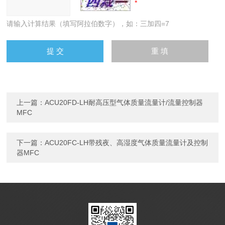
请输入计算结果（填写阿拉伯数字），如：三加四=7
上一篇：
ACU20FD-LH耐高压型气体质量流量计/流量控制器
MFC
下一篇：
ACU20FC-LH带残夜、高湿度气体质量流量计及控制
器MFC