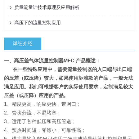
质量流量计技术原理及应用解析
高压下的流量控制应用
详细介绍
一、
高压差气体流量控制器MFC
产品概述：
在一些特殊应用中，需要流量控制器的入口端与出口端
的压差（或压降）较大，如果使用标准款的产
品，一般无法
满足应用。我们可根据客户的实际使用要求，定制满足较大
压差（或压降）应用的产品。
1、精度更高，响应更快，带网口；
2、管状分流，不易堵塞；
3、适用于各种低压和高压管道；
4、预热时间短，零漂小，可靠性高；
5、模拟量输入/输出可使用二次表或流量计算机控制和显示