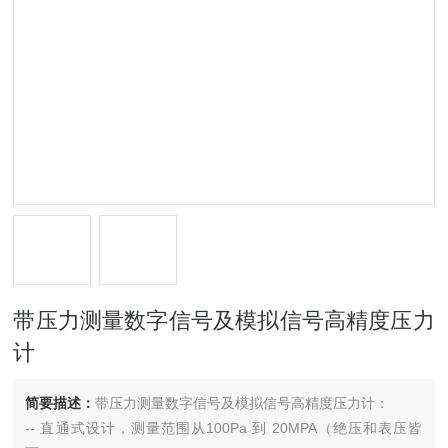
带压力测量数字信号及模拟信号高精度压力
计
简要描述：
带压力测量数字信号及模拟信号高精度压力计：
-- 直通式设计，测量范围从100Pa 到 20MPA（绝压和表压皆