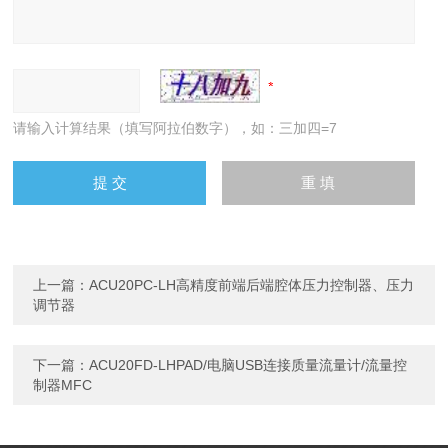
请输入计算结果（填写阿拉伯数字），如：三加四=7
上一篇：
ACU20PC-LH高精度前端后端腔体压力控制器、压力
调节器
下一篇：
ACU20FD-LHPAD/电脑USB连接质量流量计/流量控
制器MFC