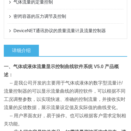
气体流量的定量控制
密闭容器的压力调节及控制
DeviceNET通讯协议的质量流量计及流量控制器
详细介绍
一、
气体或液体流量显示控制曲线软件系统 V5.0
产品概
述：
-- 是我公司开发的主要用于气体或液体的数字型流量计/
流量控制器的可以显示流量曲线的调控软件，可以根据不同
工况调整参数，以实现快速、准确
的控制流量，并接收实时
流量的反馈数据，展示流量设定值及实际值的曲线变化。
-- 用户界面友好，易于操作。也可以根据客户需求定制相
关功能。