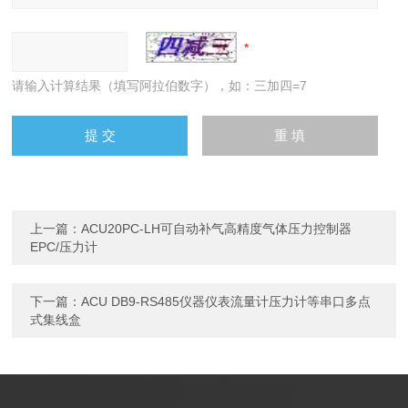
请输入计算结果（填写阿拉伯数字），如：三加四=7
上一篇：
ACU20PC-LH可自动补气高精度气体压力控制器
EPC/压力计
下一篇：
ACU DB9-RS485仪器仪表流量计压力计等串口多点
式集线盒