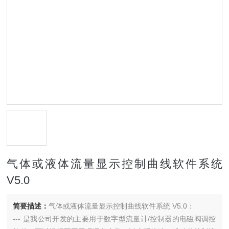
气体或液体流量显示控制曲线软件系统
V5.0
简要描述：
气体或液体流量显示控制曲线软件系统 V5.0：
--- 是我公司开发的主要用于数字型流量计/控制器的电磁阀调控