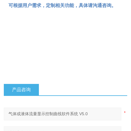
可根据用户需求，定制相关功能，具体请沟通咨询。
产品咨询