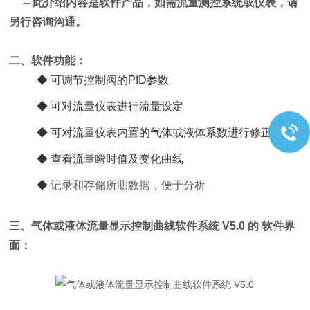
-- 此介绍内容是软件产品，如需流量测控系统或仪表，请
另行咨询沟通。
二、软件功能：
◆ 可调节控制阀的PID参数
◆ 可对流量仪表进行流量设定
◆ 可对流量仪表内置的气体或液体系数进行修正
◆ 查看流量瞬时值及变化曲线
◆
记录和存储所测数据，便于分析
三、
气体或液体流量显示控制曲线软件系统 V5.0 的 软件界
面：