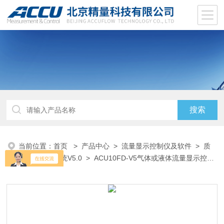
当前位置：
首页
>
产品中心
>
流量显示控制仪及软件
>
质
量流量测控系统V5.0
> ACU10FD-V5气体或液体流量显示控制
曲线软件系统 V5.0