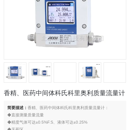
香精、医药中间体科氏科里奥利质量流量计
简要描述：
香精、医药中间体科氏科里奥利质量流量计：
◆直接测量质量流量
◆精度气体可达±0.5%F.S、液体可达±0.25%
◆无死区