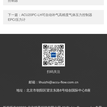
控制器
下一篇：
ACU20PC-LH可自动补气高精度气体压力控制器
EPC/压力计
扫码关注
邮箱：lihuizhi@accu-flow.com.cn
地址：北京市朝阳区望京东路8号锐创国际中心B座