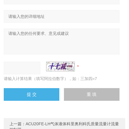
请输入计算结果（填写阿拉伯数字），如：三加四=7
上一篇：
ACU20FE-LH气体液体科里奥利科氏质量流量计流量