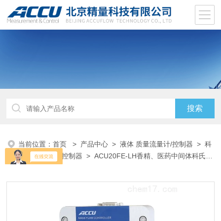
当前位置：
首页
>
产品中心
>
液体 质量流量计/控制器
>
科
里奥利流量计/控制器
> ACU20FE-LH香精、医药中间体科氏科
里奥利质量流量计