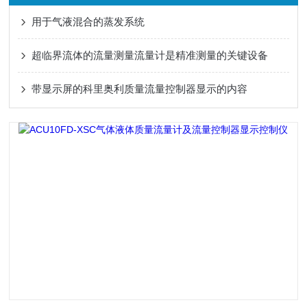
用于气液混合的蒸发系统
超临界流体的流量测量流量计是精准测量的关键设备
带显示屏的科里奥利质量流量控制器显示的内容