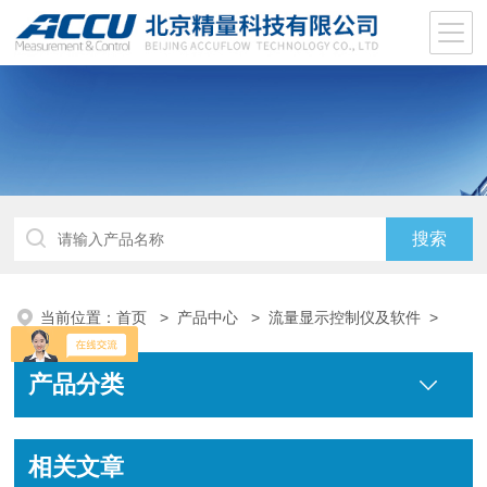
当前位置：
首页
>
产品中心
>
流量显示控制仪及软件
>
产品分类
相关文章