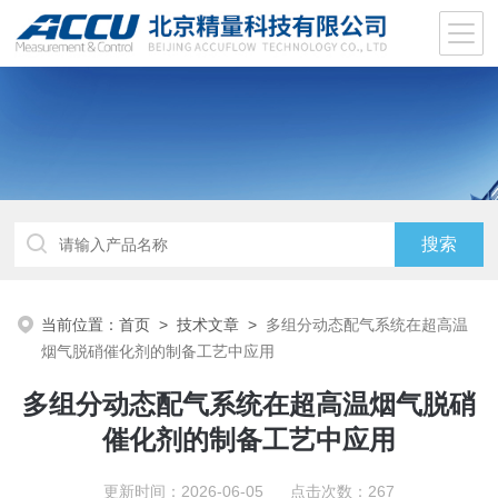
当前位置：
首页
>
技术文章
>
多组分动态配气系统在超高温
烟气脱硝催化剂的制备工艺中应用
多组分动态配气系统在超高温烟气脱硝
催化剂的制备工艺中应用
更新时间：2026-06-05 点击次数：267