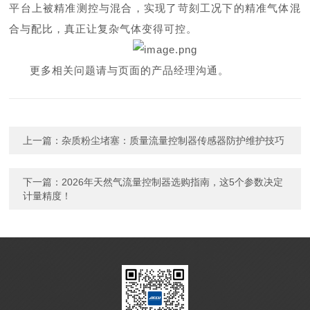
平台上被精准测控与混合，实现了苛刻工况下的精准气体混
合与配比，真正让复杂气体变得可控。
更多相关问题请与页面的产品经理沟通。
上一篇：
杂质粉尘堵塞：质量流量控制器传感器防护维护技巧
下一篇：
2026年天然气流量控制器选购指南，这5个参数决定
计量精度！