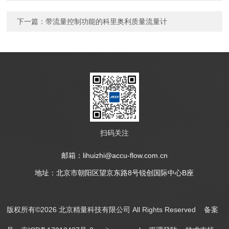
下一篇：
带流量控制功能的科里奥利质量流量计
扫码关注
邮箱：lihuizhi@accu-flow.com.cn
地址：北京市朝阳区望京东路8号锐创国际中心B座
版权所有©2026 北京精量科技有限公司 All Rights Reserved
备案