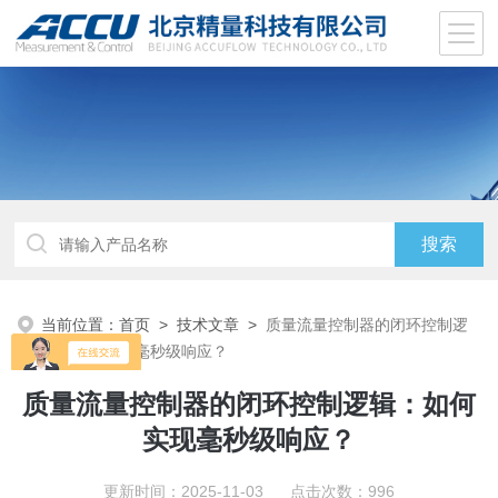
当前位置：
首页
>
技术文章
>
质量流量控制器的闭环控制逻
辑：如何实现毫秒级响应？
质量流量控制器的闭环控制逻辑：如何
实现毫秒级响应？
更新时间：2025-11-03 点击次数：996