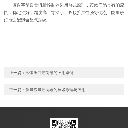
该数字型质量流量控制器采用热式原理，该款产品具有响应
快，稳定性好，精度高，零漂小、外接扩展性强等优点，能够较
好地适配混合配气系统。
上一篇：
液体压力控制器的应用举例
下一篇：
质量流量控制器的技术原理与应用