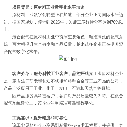
项目背景：原材料工业数字化水平加速
原材料工业数字化转型正在加速，部分企业正向国际水平迈
进。据国家规划，预计到
2026
年，关键工序数控化率达到
70%
以
上。
混合配气在原材料工业中扮演重要角色，精准高效的配气系
统，可大幅提升生产效率和产品质量，越来越多企业正在提升混
合配气数字化水平。
客户介绍：服务科技工业客户，品控严格
某工业原材料企业
是一家专注于研发和制造不锈钢和特种合金等工业产品的公司，
产品广泛应用于工业、化工、发电、石油和天然气等领域。
因产品服务高科技客户，客户对产品质量较为严苛。在混合
配气系统建设上，该企业注重精准可靠和数字化。
工况需求：提升精度和可靠性
该工业原材料企业联系到精量科技技术工程师，并提供一套