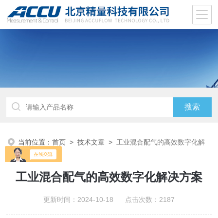
当前位置：
首页
>
技术文章
>
工业混合配气的高效数字化解
决方案
工业混合配气的高效数字化解决方案
更新时间：2024-10-18 点击次数：2187